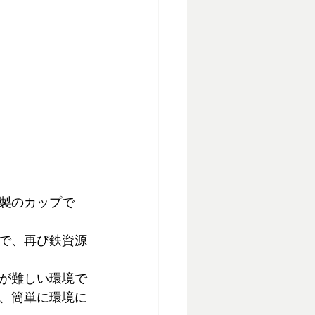
製のカップで
で、再び鉄資源
が難しい環境で
、簡単に環境に