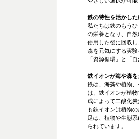
やさしい選択が可能
鉄の特性を活かした
私たちは鉄のもうひ
の栄養となり、自然
使用した後に回収し
森を元気にする実験
「資源循環」と「自
鉄イオンが海や森を
鉄は、海藻や植物、
は、鉄イオンが植物
成によって二酸化炭
も鉄イオンは植物の
足は、植物や生態系
られています。