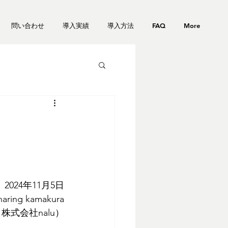
問い合わせ
導入実績
導入方法
FAQ
More
2024年11月5日
haring kamakura
株式会社nalu）