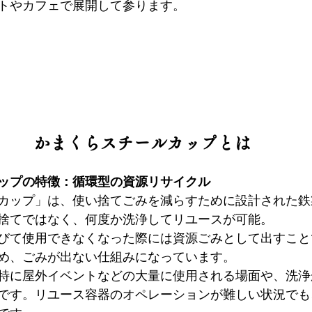
トやカフェで展開して参ります。
かまくらスチールカップとは
ップの特徴：循環型の資源リサイクル
カップ」は、使い捨てごみを減らすために設計された鉄
捨てではなく、何度か洗浄してリユースが可能。
びて使用できなくなった際には資源ごみとして出すこと
め、ごみが出ない仕組みになっています。
特に屋外イベントなどの大量に使用される場面や、洗浄
です。リユース容器のオペレーションが難しい状況でも