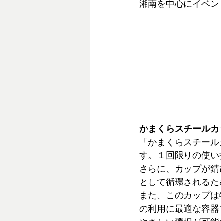
湘南を中心にイベン
かまくらスチールカ
「かまくらスチール
す。１回限りの使い
さらに、カップが錆
として循環されるた
また、このカップは
の利用に最適な容器