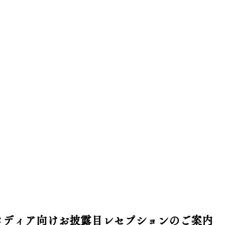
メディア向けお披露目レセプションのご案内