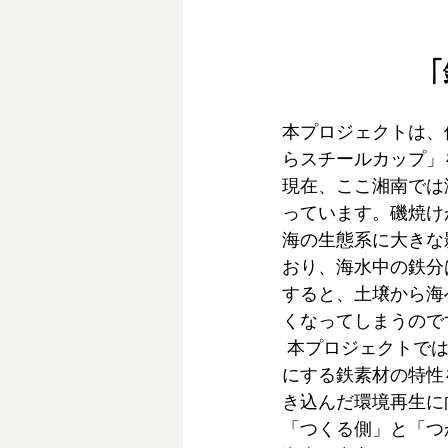
「
本プロジェクトは、
らスチールカップ」
現在、ここ湘南では
っています。磯焼け
海の生態系に大きな
おり、海水中の鉄分
すると、土壌から海
くなってしまうので
 本プロジェクトで
にする鉄素材の特性
き込んだ環境再生に
「つくる側」と「つ