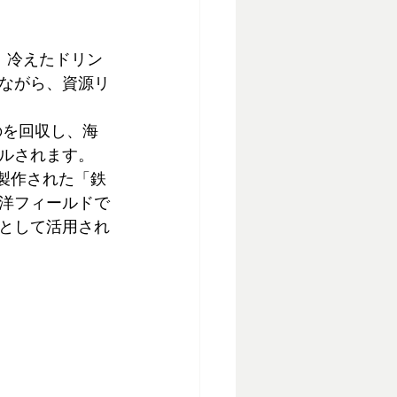
、冷えたドリン
ながら、資源リ
のを回収し、海
ルされます。
製作された「鉄
洋フィールドで
として活用され