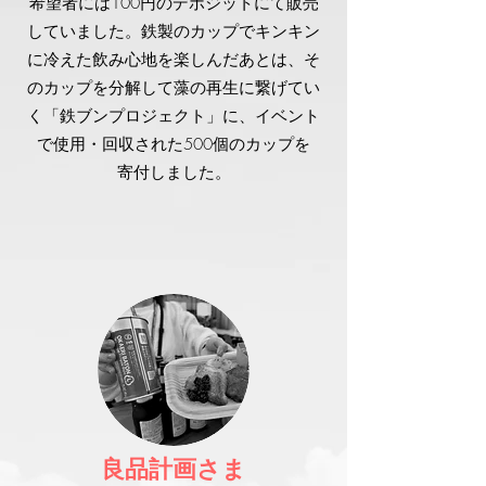
希望者には100円のデポジットにて販売
していました。鉄製のカップでキンキン
に冷えた飲み心地を楽しんだあとは、そ
のカップを分解して藻の再生に繋げてい
く「鉄ブンプロジェクト」に、イベント
で使用・回収された500個のカップを
寄付しました。
良品計画さま