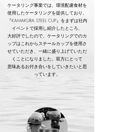
ケータリング事業では、環境配慮食材を
使用したケータリングを提供しており、
『KAMAKURA STEEL CUP』をまずは社内
イベントで採用し紹介したところ、
大好評でしたので、ケータリングでのカ
ップはこれからスチールカップを使用さ
せていただき、一緒に盛り上げていただ
くことになりました。
双方にとって
意味あるお付き合いをしていきたいと思
っています。