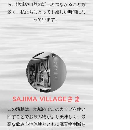
ら、地域や自然の話へとつながることも
多く、私たちにとっても嬉しい時間にな
っています。
さま
SAJIMA VILLAGE
この活動は、地域内でこのカップを使い
回すことでお飲み物がより美味しく、最
高な飲み心地体験とともに廃棄物削減を