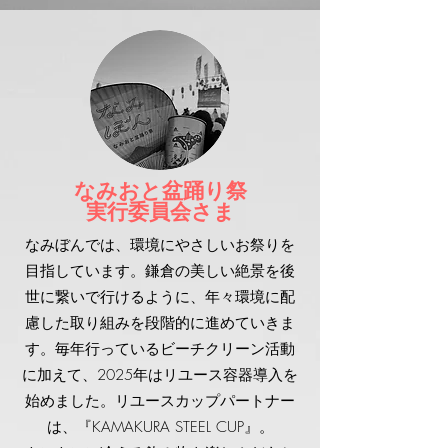
なみおと盆踊り祭
実行委員会さま
なみぼんでは、環境にやさしいお祭りを
目指しています。鎌倉の美しい絶景を後
世に繋いで行けるように、年々環境に配
慮した取り組みを段階的に進めていきま
す。毎年行っているビーチクリーン活動
に加えて、2025年はリユース容器導入を
始めました。リユースカップパートナー
は、『KAMAKURA STEEL CUP』。