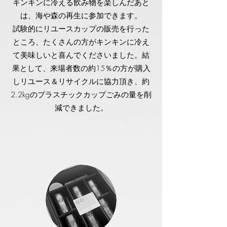
キンキンに冷える飲み物を楽しんだあと
は、海や森の再生に参加できます。
試験的にリユースカップの販売を行った
ところ、たくさんの方がキンキンに冷え
て美味しいと喜んでくださいました。結
果として、来場者数の約15％の方が購入
しリユース＆リサイクルに協力頂き、
約
2.2kgのプラスチックカップごみの量を削
減できました。