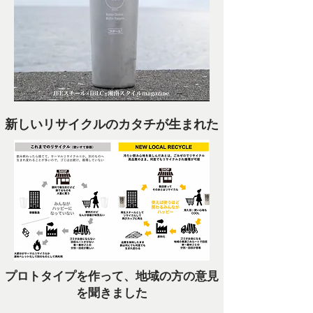
新しいリサイクルのカタチが生まれた
プロトタイプを作って、地域の方の意見
を聞きました