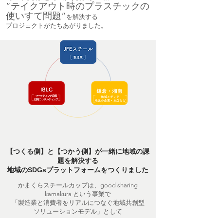
”テイクアウト時のプラスチックの
使いすて問題”
を解決する
プロジェクトがたちあがりました。
【つくる側】と【つかう側】が一緒に地域の課
題を解決する
地域のSDGsプラットフォームをつくりました
かまくらスチールカップは、good sharing
kamakura という事業で
「製造業と消費者をリアルにつなぐ地域共創型
ソリューションモデル」として