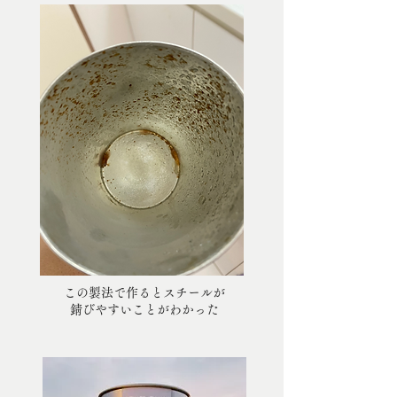
この製法で作るとスチールが
錆びやすいことがわかった