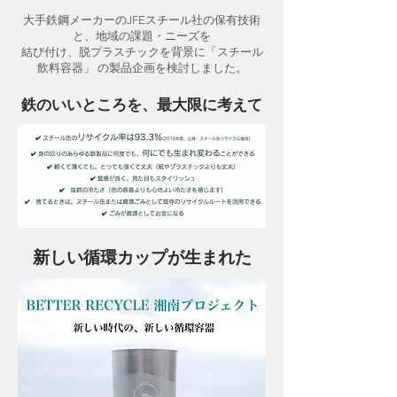
大手鉄鋼メーカーのJFEスチール社の保有技術
と、地域の課題・ニーズを
結び付け、脱プラスチックを背景に「スチール
飲料容器」 の製品企画を検討しました。
鉄のいいところを、最大限に考えて
新しい循環カップが生まれた