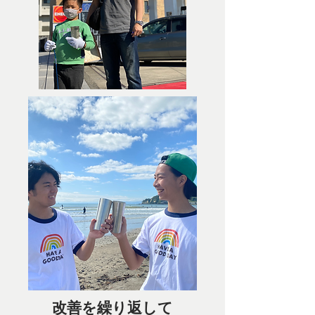
改善を繰り返して