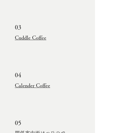
03
Cuddle Coffee
04
Calender Coffee
05