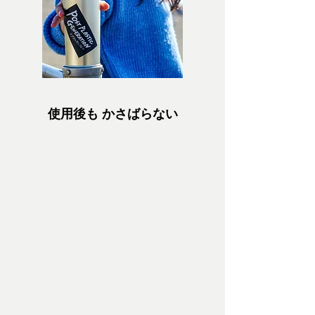
使用後も かさばらない