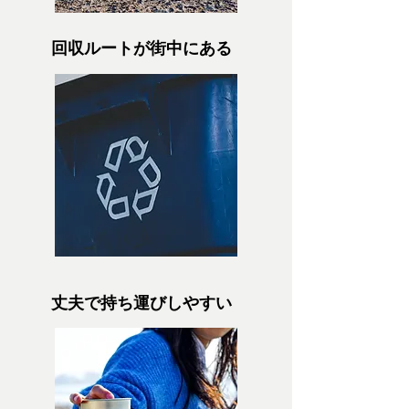
回収ルートが街中にある
丈夫で持ち運びしやすい