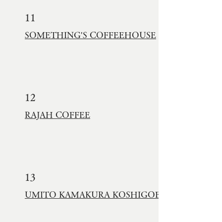
11
SOMETHING'S COFFEEHOUSE
12
RAJAH COFFEE
13
UMITO KAMAKURA KOSHIGOE