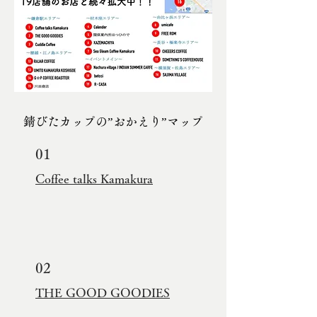
錆びたカップの”おかえり”マップ
01
Coffee talks Kamakura
02
THE GOOD GOODIES