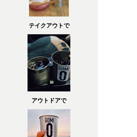
テイクアウトで
アウトドアで