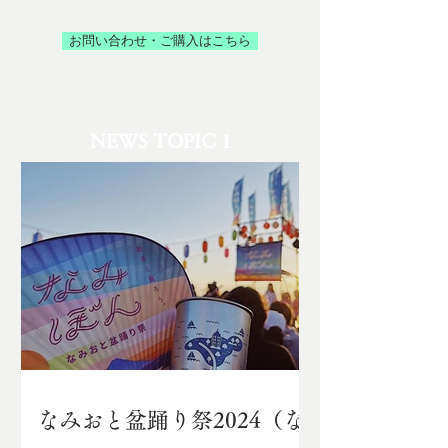
お問い合わせ・ご購入はこちら
NEWS TOPIC 1
なみおと盆踊り祭2024（な