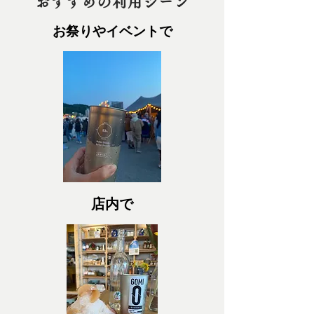
おすすめの利用シーン
お祭りやイベントで
店内で