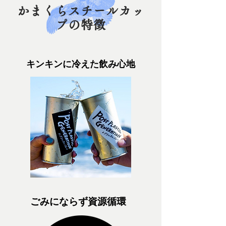
かまくらスチールカッ
プの特徴
キンキンに冷えた飲み心地
ごみにならず資源循環