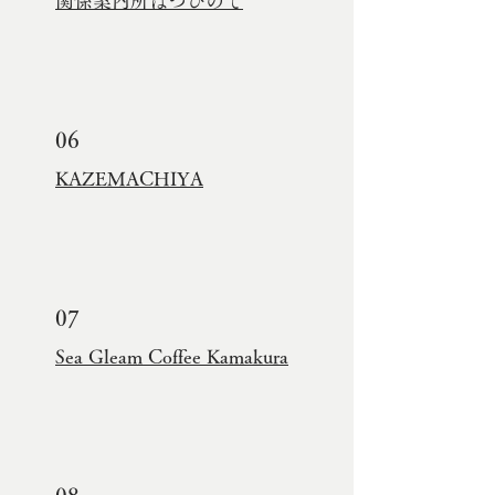
関係案内所はつひので
06
KAZEMACHIYA
07
Sea Gleam Coffee Kamakura